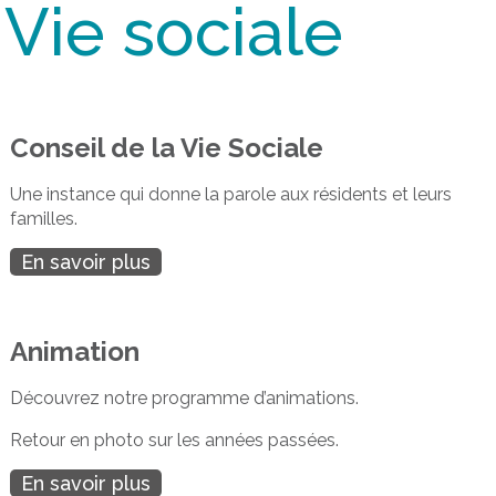
Vie sociale
Conseil de la Vie Sociale
Une instance qui donne la parole aux résidents et leurs
familles.
En savoir plus
Animation
Découvrez notre programme d’animations.
Retour en photo sur les années passées.
En savoir plus