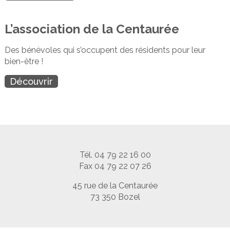
L’association de la Centaurée
Des bénévoles qui s’occupent des résidents pour leur
bien-être !
Découvrir
Tél. 04 79 22 16 00
Fax 04 79 22 07 26
45 rue de la Centaurée
73 350 Bozel