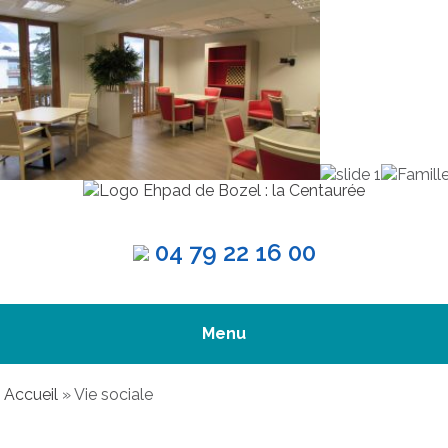
04 79 22 16 00
Menu
Accueil
»
Vie sociale