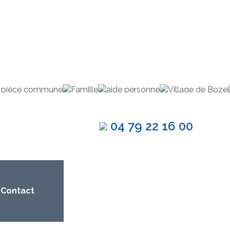
04 79 22 16 00
Contact