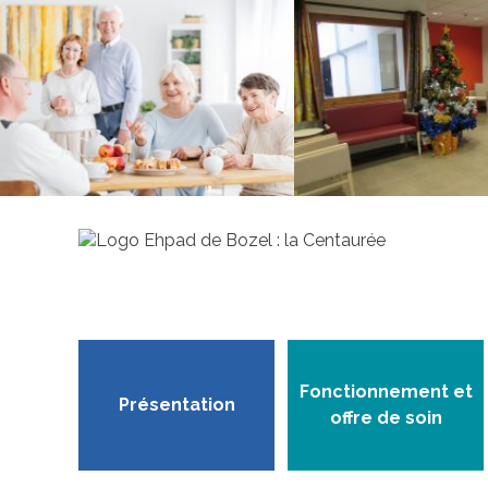
Fonctionnement et
Présentation
offre de soin