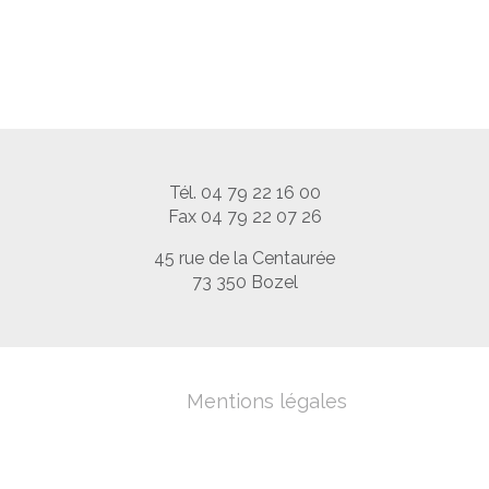
Tél. 04 79 22 16 00
Fax 04 79 22 07 26
45 rue de la Centaurée
73 350 Bozel
Mentions légales