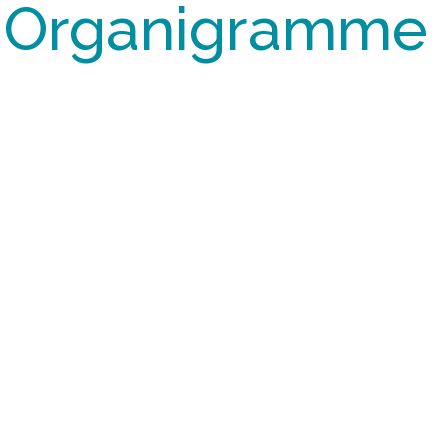
Organigramme