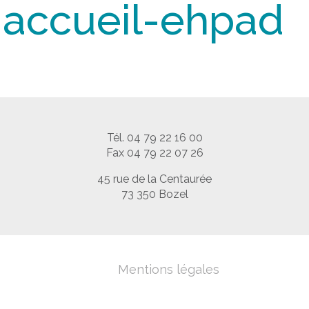
accueil-ehpad
Tél. 04 79 22 16 00
Fax 04 79 22 07 26
45 rue de la Centaurée
73 350 Bozel
Mentions légales