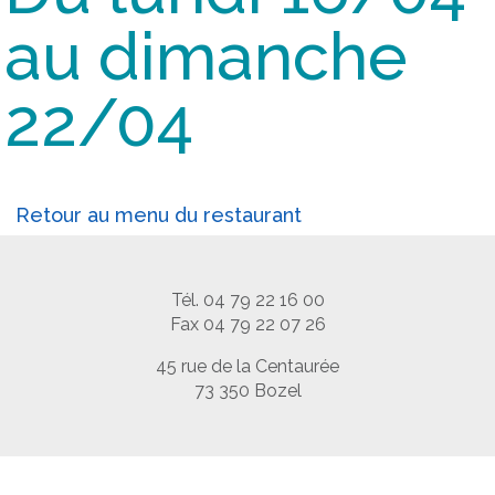
au dimanche
22/04
Retour au menu du restaurant
Tél. 04 79 22 16 00
Fax 04 79 22 07 26
45 rue de la Centaurée
73 350 Bozel