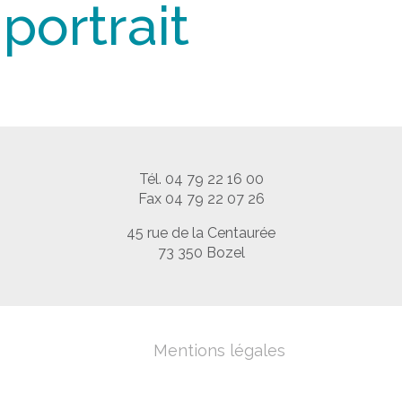
portrait
Tél. 04 79 22 16 00
Fax 04 79 22 07 26
45 rue de la Centaurée
73 350 Bozel
Mentions légales