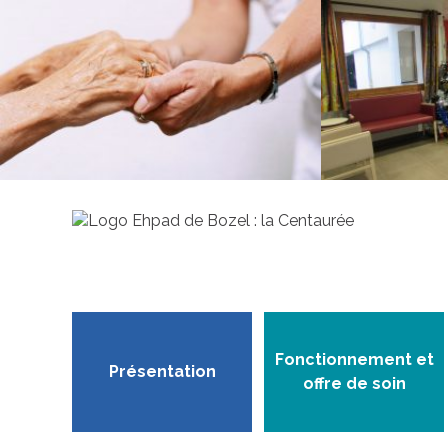
Fonctionnement et
Présentation
offre de soin