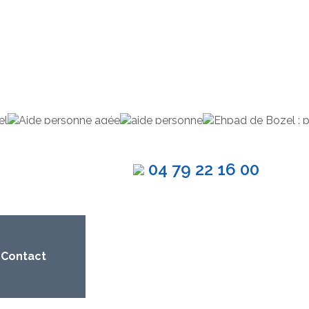
04 79 22 16 00
Contact