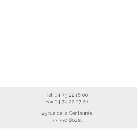
Tél. 04 79 22 16 00
Fax 04 79 22 07 26
45 rue de la Centaurée
73 350 Bozel