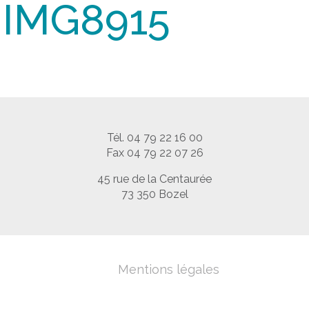
IMG8915
Tél. 04 79 22 16 00
Fax 04 79 22 07 26
45 rue de la Centaurée
73 350 Bozel
Mentions légales