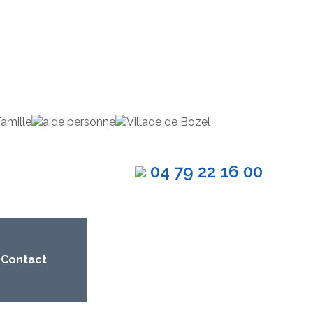
04 79 22 16 00
Contact