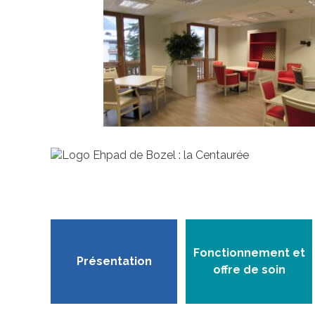
Fonctionnement et
Présentation
offre de soin