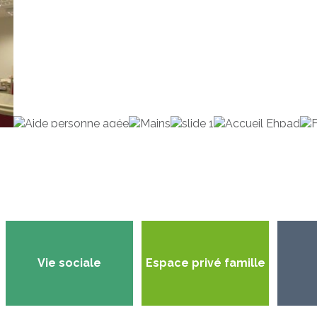
Vie sociale
Espace privé famille