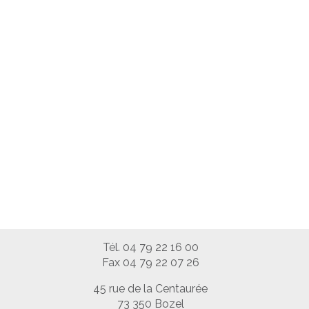
Tél. 04 79 22 16 00
Fax 04 79 22 07 26
45 rue de la Centaurée
73 350 Bozel