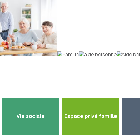
Vie sociale
Espace privé famille