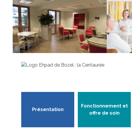
Fonctionnement et
Présentation
offre de soin