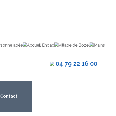
04 79 22 16 00
Contact